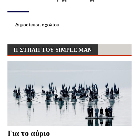
Δημοσίευση σχολίου
Η ΣΤΗΛΗ ΤΟΥ SIMPLE MAN
Για το αύριο