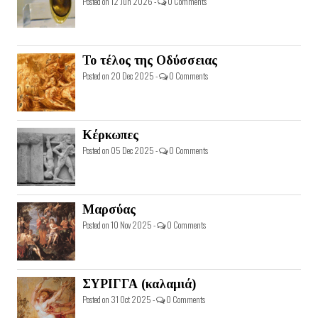
Posted on 12 Jun 2026 -
0 Comments
Το τέλος της Οδύσσειας
Posted on 20 Dec 2025 -
0 Comments
Κέρκωπες
Posted on 05 Dec 2025 -
0 Comments
Μαρσύας
Posted on 10 Nov 2025 -
0 Comments
ΣΥΡΙΓΓΑ (καλαμιά)
Posted on 31 Oct 2025 -
0 Comments