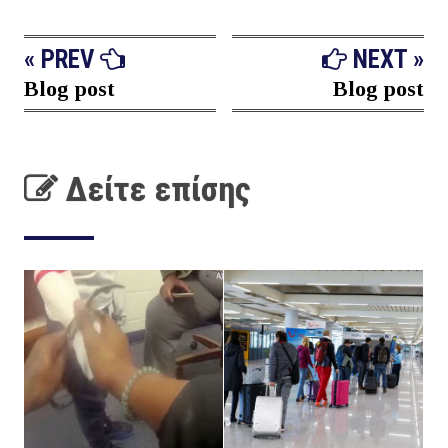
« PREV
NEXT »
Blog post
Blog post
Δείτε επίσης