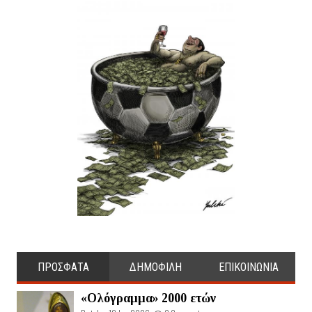
ΠΡΟΣΦΑΤΑ
ΔΗΜΟΦΙΛΗ
ΕΠΙΚΟΙΝΩΝΙΑ
«Ολόγραμμα» 2000 ετών