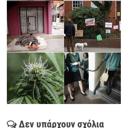
Δεν υπάρχουν σχόλια