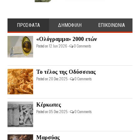
ΠΡΟΣΦΑΤΑ
ΔΗΜΟΦΙΛΗ
ΕΠΙΚΟΙΝΩΝΙΑ
«Ολόγραμμα» 2000 ετών
Posted on 12 Jun 2026 -
0 Comments
Το τέλος της Οδύσσειας
Posted on 20 Dec 2025 -
0 Comments
Κέρκωπες
Posted on 05 Dec 2025 -
0 Comments
Μαρσύας