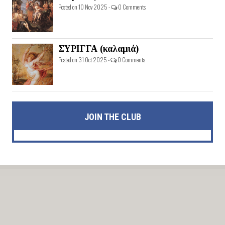
Posted on 10 Nov 2025 -
0 Comments
ΣΥΡΙΓΓΑ (καλαμιά)
Posted on 31 Oct 2025 -
0 Comments
JOIN THE CLUB