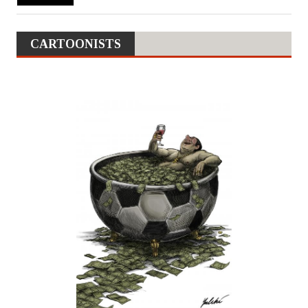
CARTOONISTS