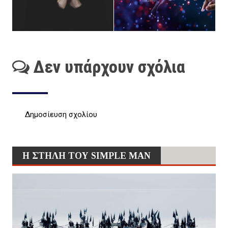
Δεν υπάρχουν σχόλια
Δημοσίευση σχολίου
Η ΣΤΗΛΗ ΤΟΥ SIMPLE MAN