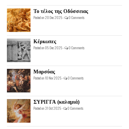
Το τέλος της Οδύσσειας
Posted on 20 Dec 2025 -
0 Comments
Κέρκωπες
Posted on 05 Dec 2025 -
0 Comments
Μαρσύας
Posted on 10 Nov 2025 -
0 Comments
ΣΥΡΙΓΓΑ (καλαμιά)
Posted on 31 Oct 2025 -
0 Comments