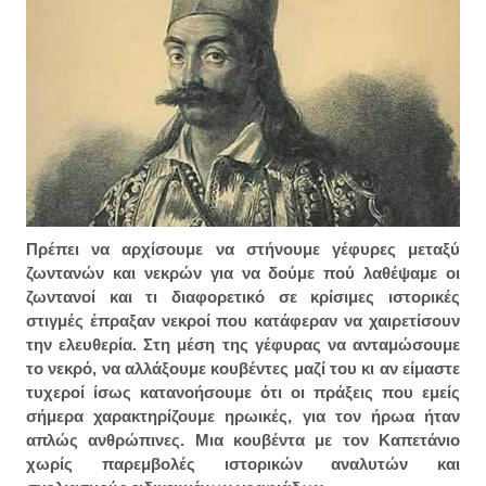
Πρέπει να αρχίσουμε να στήνουμε γέφυρες μεταξύ
ζωντανών και νεκρών για να δούμε πού λαθέψαμε οι
ζωντανοί και τι διαφορετικό σε κρίσιμες ιστορικές
στιγμές έπραξαν νεκροί που κατάφεραν να χαιρετίσουν
την ελευθερία. Στη μέση της γέφυρας να ανταμώσουμε
το νεκρό, να αλλάξουμε κουβέντες μαζί του κι αν είμαστε
τυχεροί ίσως κατανοήσουμε ότι οι πράξεις που εμείς
σήμερα χαρακτηρίζουμε ηρωικές, για τον ήρωα ήταν
απλώς ανθρώπινες. Μια κουβέντα με τον Καπετάνιο
χωρίς παρεμβολές ιστορικών αναλυτών και