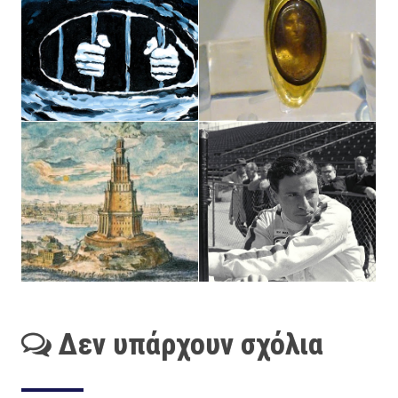
Δεν υπάρχουν σχόλια