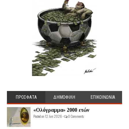
ΠΡΟΣΦΑΤΑ
ΔΗΜΟΦΙΛΗ
ΕΠΙΚΟΙΝΩΝΙΑ
«Ολόγραμμα» 2000 ετών
Posted on 12 Jun 2026 -
0 Comments