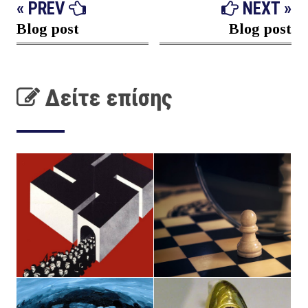
« PREV
NEXT »
Blog post
Blog post
Δείτε επίσης