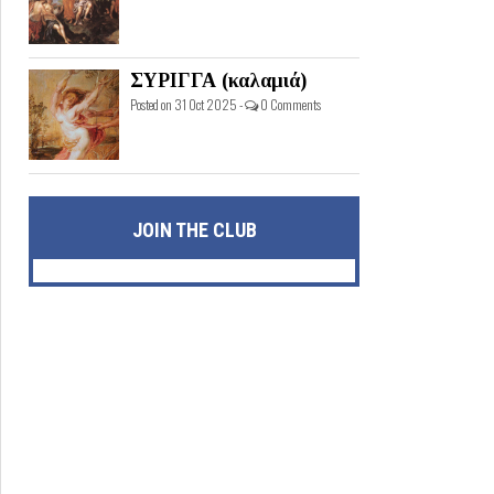
ΣΥΡΙΓΓΑ (καλαμιά)
Posted on 31 Oct 2025 -
0 Comments
JOIN THE CLUB