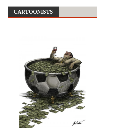
CARTOONISTS