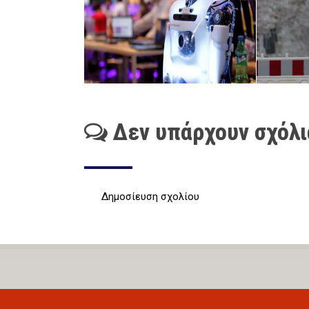
Δεν υπάρχουν σχόλι
Δημοσίευση σχολίου