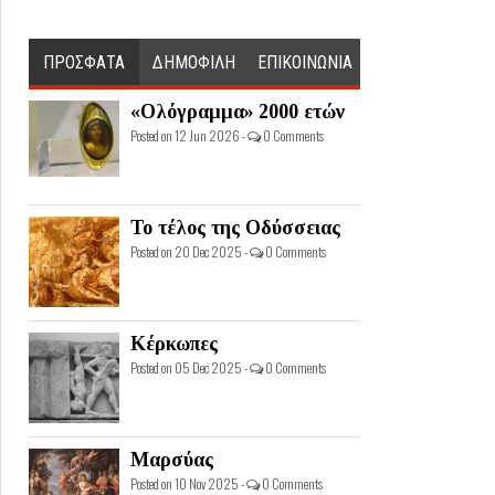
ΠΡΟΣΦΑΤΑ
ΔΗΜΟΦΙΛΗ
ΕΠΙΚΟΙΝΩΝΙΑ
«Ολόγραμμα» 2000 ετών
Posted on 12 Jun 2026 -
0 Comments
Το τέλος της Οδύσσειας
Posted on 20 Dec 2025 -
0 Comments
Κέρκωπες
Posted on 05 Dec 2025 -
0 Comments
Μαρσύας
Posted on 10 Nov 2025 -
0 Comments