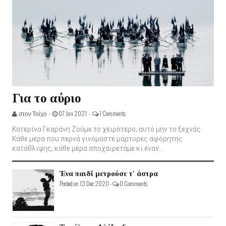
Για το αύριο
στον Τοίχο -
07 Jan 2021 -
1 Comments
Κατερίνα Γκαράνη Ζούμε το χειρότερο, αυτό μην το ξεχνάς.
Κάθε μέρα που περνά γινόμαστε μάρτυρες αφόρητης
κατάθλιψης, κάθε μέρα αποχαιρετάμε κι έναν...
Ένα παιδί μετρούσε τ' άστρα
Posted on 13 Dec 2020 -
0 Comments