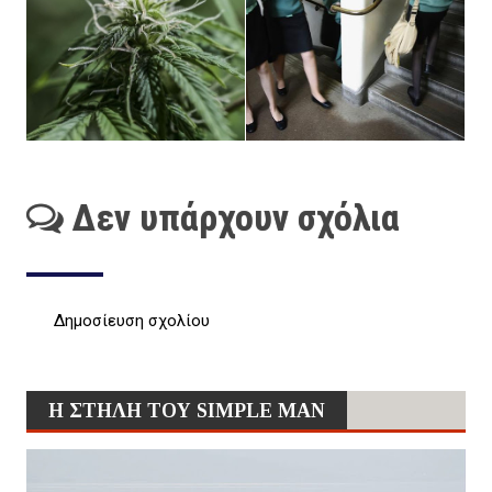
Δεν υπάρχουν σχόλια
Δημοσίευση σχολίου
Η ΣΤΗΛΗ ΤΟΥ SIMPLE MAN