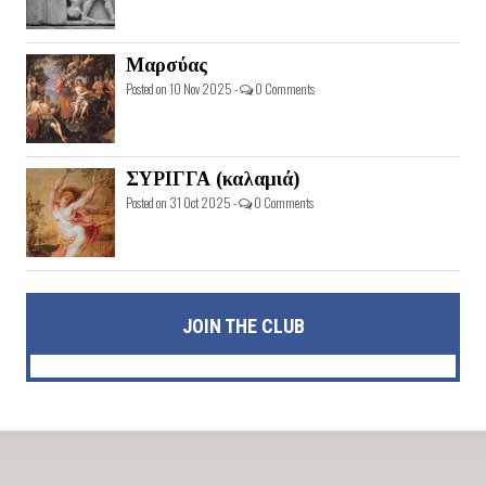
Μαρσύας
Posted on 10 Nov 2025 -
0 Comments
ΣΥΡΙΓΓΑ (καλαμιά)
Posted on 31 Oct 2025 -
0 Comments
JOIN THE CLUB