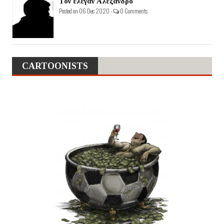
Τον έλεγαν Αλέξανδρο
Posted on 06 Dec 2020 -
0 Comments
CARTOONISTS