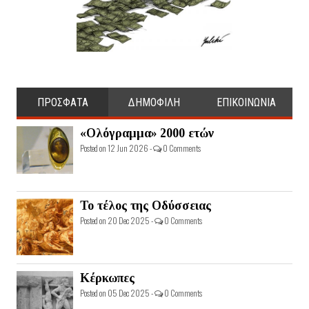
ΠΡΟΣΦΑΤΑ
ΔΗΜΟΦΙΛΗ
ΕΠΙΚΟΙΝΩΝΙΑ
«Ολόγραμμα» 2000 ετών
Posted on 12 Jun 2026 -
0 Comments
Το τέλος της Οδύσσειας
Posted on 20 Dec 2025 -
0 Comments
Κέρκωπες
Posted on 05 Dec 2025 -
0 Comments