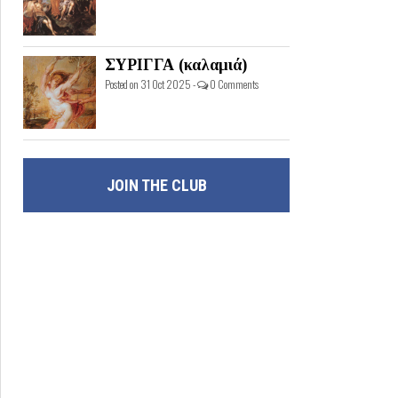
ΣΥΡΙΓΓΑ (καλαμιά)
Posted on 31 Oct 2025 -
0 Comments
JOIN THE CLUB