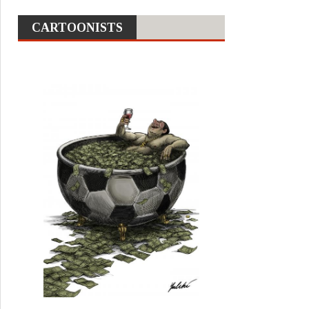
CARTOONISTS