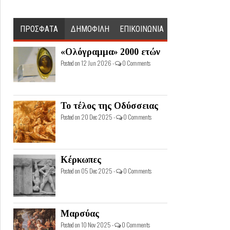
ΠΡΟΣΦΑΤΑ
ΔΗΜΟΦΙΛΗ
ΕΠΙΚΟΙΝΩΝΙΑ
«Ολόγραμμα» 2000 ετών
Posted on 12 Jun 2026 -
0 Comments
Το τέλος της Οδύσσειας
Posted on 20 Dec 2025 -
0 Comments
Κέρκωπες
Posted on 05 Dec 2025 -
0 Comments
Μαρσύας
Posted on 10 Nov 2025 -
0 Comments