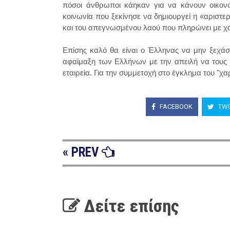
πόσοι άνθρωποι κάηκαν για να κάνουν οικονο
κοινωνία που ξεκίνησε να δημιουργεί η «αριστε
και του απεγνωσμένου λαού που πληρώνει με χ
Επίσης καλό θα είναι ο Έλληνας να μην ξεχάσ
αφαίμαξη των Ελλήνων με την απειλή να τους 
εταιρεία. Για την συμμετοχή στο έγκλημα του "χ
FACEBOOK
TWE
« PREV
Δείτε επίσης