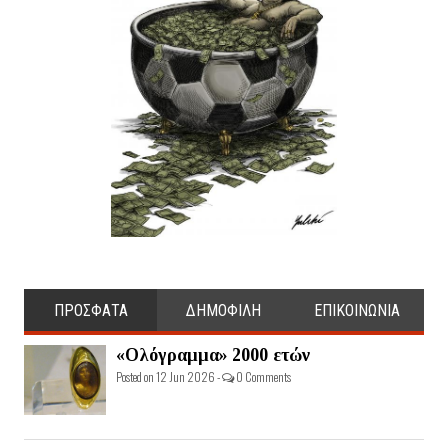
ΠΡΟΣΦΑΤΑ
ΔΗΜΟΦΙΛΗ
ΕΠΙΚΟΙΝΩΝΙΑ
«Ολόγραμμα» 2000 ετών
Posted on 12 Jun 2026 -
0 Comments