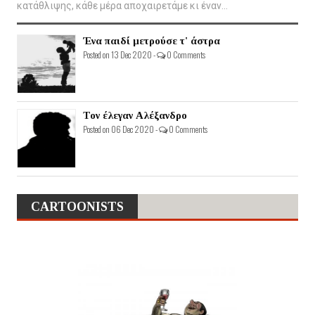
κατάθλιψης, κάθε μέρα αποχαιρετάμε κι έναν...
Ένα παιδί μετρούσε τ' άστρα
Posted on 13 Dec 2020 -
0 Comments
Τον έλεγαν Αλέξανδρο
Posted on 06 Dec 2020 -
0 Comments
CARTOONISTS