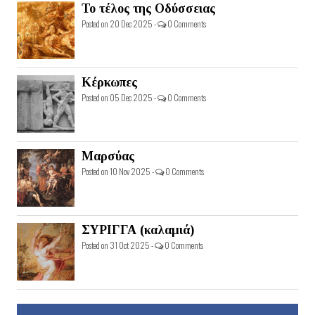
Το τέλος της Οδύσσειας
Posted on 20 Dec 2025 -
0 Comments
Κέρκωπες
Posted on 05 Dec 2025 -
0 Comments
Μαρσύας
Posted on 10 Nov 2025 -
0 Comments
ΣΥΡΙΓΓΑ (καλαμιά)
Posted on 31 Oct 2025 -
0 Comments