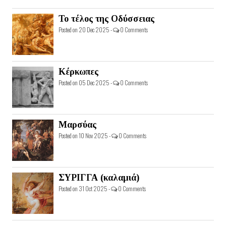
Το τέλος της Οδύσσειας
Posted on 20 Dec 2025 -
0 Comments
Κέρκωπες
Posted on 05 Dec 2025 -
0 Comments
Μαρσύας
Posted on 10 Nov 2025 -
0 Comments
ΣΥΡΙΓΓΑ (καλαμιά)
Posted on 31 Oct 2025 -
0 Comments