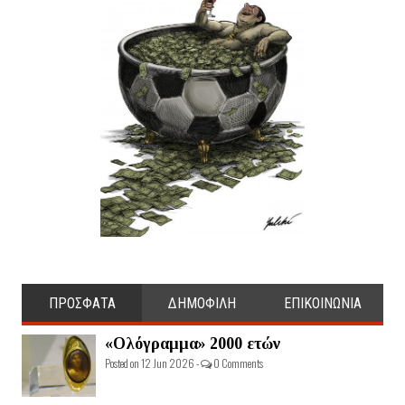
ΠΡΟΣΦΑΤΑ
ΔΗΜΟΦΙΛΗ
ΕΠΙΚΟΙΝΩΝΙΑ
«Ολόγραμμα» 2000 ετών
Posted on 12 Jun 2026 -
0 Comments