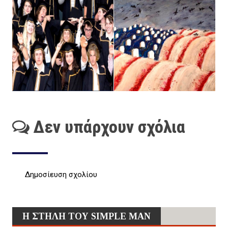
Δεν υπάρχουν σχόλια
Δημοσίευση σχολίου
Η ΣΤΗΛΗ ΤΟΥ SIMPLE MAN