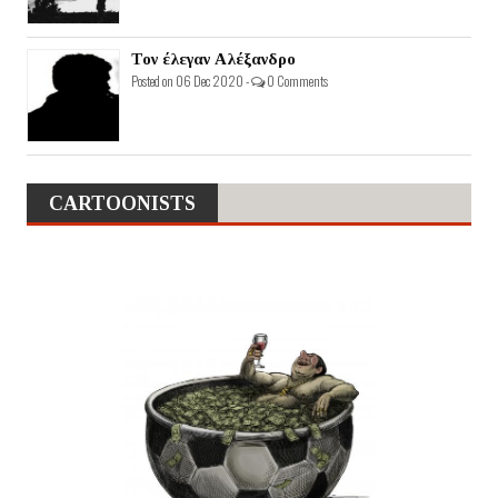
Τον έλεγαν Αλέξανδρο
Posted on 06 Dec 2020 -
0 Comments
CARTOONISTS