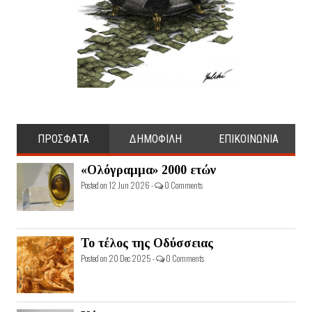
ΠΡΟΣΦΑΤΑ
ΔΗΜΟΦΙΛΗ
ΕΠΙΚΟΙΝΩΝΙΑ
«Ολόγραμμα» 2000 ετών
Posted on 12 Jun 2026 -
0 Comments
Το τέλος της Οδύσσειας
Posted on 20 Dec 2025 -
0 Comments