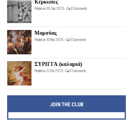
Κέρκωπες
Posted on 05 Dec 2025 -
0 Comments
Μαρσύας
Posted on 10 Nov 2025 -
0 Comments
ΣΥΡΙΓΓΑ (καλαμιά)
Posted on 31 Oct 2025 -
0 Comments
JOIN THE CLUB