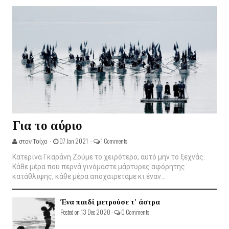
Για το αύριο
στον Τοίχο -
07 Jan 2021 -
1 Comments
Κατερίνα Γκαράνη Ζούμε το χειρότερο, αυτό μην το ξεχνάς.
Κάθε μέρα που περνά γινόμαστε μάρτυρες αφόρητης
κατάθλιψης, κάθε μέρα αποχαιρετάμε κι έναν...
Ένα παιδί μετρούσε τ' άστρα
Posted on 13 Dec 2020 -
0 Comments