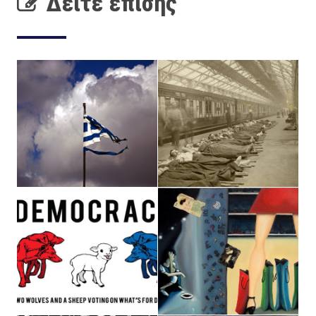
Δείτε επίσης