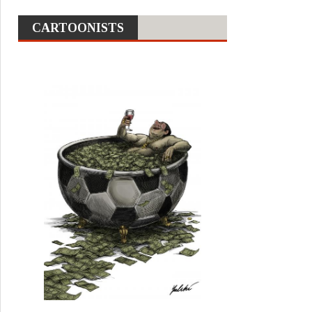
CARTOONISTS