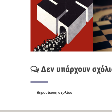
Δεν υπάρχουν σχόλι
Δημοσίευση σχολίου