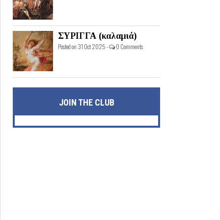
ΣΥΡΙΓΓΑ (καλαμιά)
Posted on 31 Oct 2025 -
0 Comments
JOIN THE CLUB