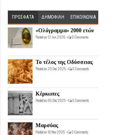
ΠΡΟΣΦΑΤΑ
ΔΗΜΟΦΙΛΗ
ΕΠΙΚΟΙΝΩΝΙΑ
«Ολόγραμμα» 2000 ετών
Posted on 12 Jun 2026 -
0 Comments
Το τέλος της Οδύσσειας
Posted on 20 Dec 2025 -
0 Comments
Κέρκωπες
Posted on 05 Dec 2025 -
0 Comments
Μαρσύας
Posted on 10 Nov 2025 -
0 Comments