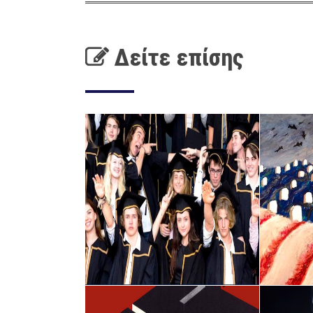
Δείτε επίσης