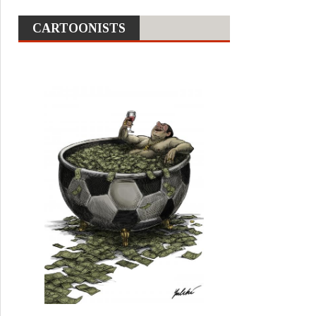
CARTOONISTS