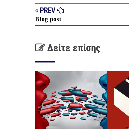
« PREV
Blog post
Δείτε επίσης