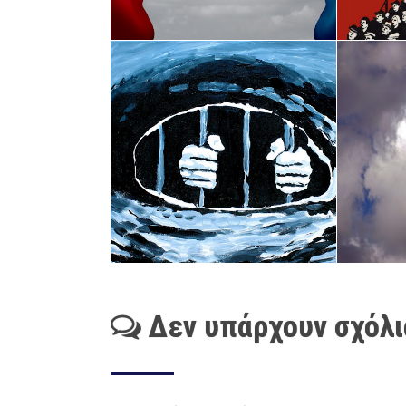
Δεν υπάρχουν σχόλι