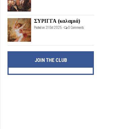
ΣΥΡΙΓΓΑ (καλαμιά)
Posted on 31 Oct 2025 -
0 Comments
JOIN THE CLUB