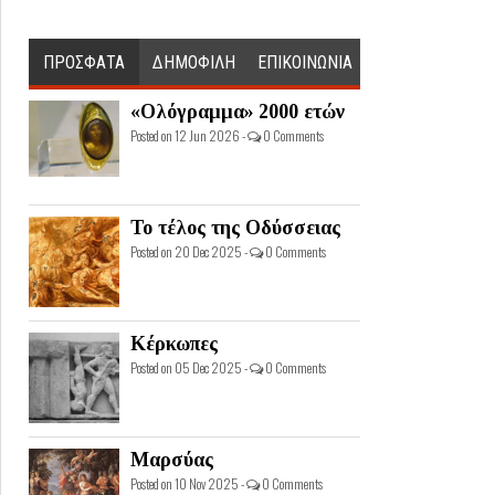
ΠΡΟΣΦΑΤΑ
ΔΗΜΟΦΙΛΗ
ΕΠΙΚΟΙΝΩΝΙΑ
«Ολόγραμμα» 2000 ετών
Posted on 12 Jun 2026 -
0 Comments
Το τέλος της Οδύσσειας
Posted on 20 Dec 2025 -
0 Comments
Κέρκωπες
Posted on 05 Dec 2025 -
0 Comments
Μαρσύας
Posted on 10 Nov 2025 -
0 Comments