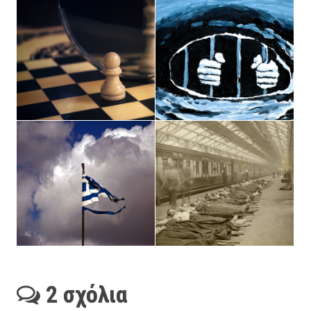
2 σχόλια