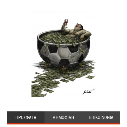
ΠΡΟΣΦΑΤΑ
ΔΗΜΟΦΙΛΗ
ΕΠΙΚΟΙΝΩΝΙΑ