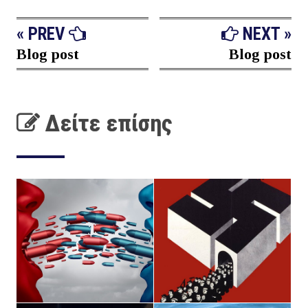
« PREV
NEXT »
Blog post
Blog post
Δείτε επίσης