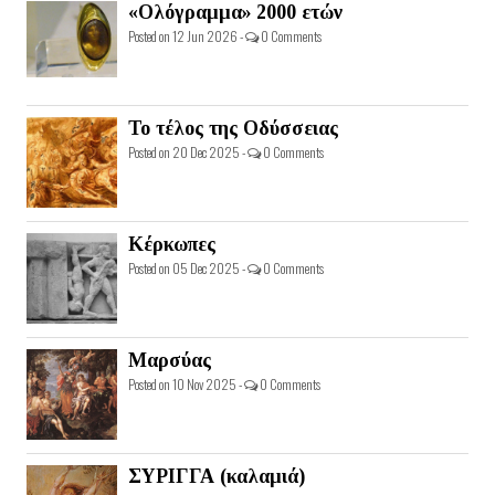
«Ολόγραμμα» 2000 ετών
Posted on 12 Jun 2026 -
0 Comments
Το τέλος της Οδύσσειας
Posted on 20 Dec 2025 -
0 Comments
Κέρκωπες
Posted on 05 Dec 2025 -
0 Comments
Μαρσύας
Posted on 10 Nov 2025 -
0 Comments
ΣΥΡΙΓΓΑ (καλαμιά)