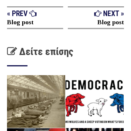
« PREV
NEXT »
Blog post
Blog post
Δείτε επίσης