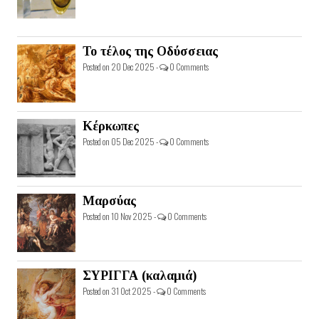
Το τέλος της Οδύσσειας
Posted on 20 Dec 2025 -
0 Comments
Κέρκωπες
Posted on 05 Dec 2025 -
0 Comments
Μαρσύας
Posted on 10 Nov 2025 -
0 Comments
ΣΥΡΙΓΓΑ (καλαμιά)
Posted on 31 Oct 2025 -
0 Comments