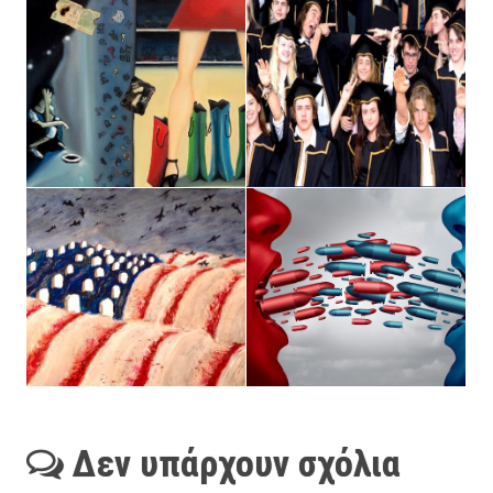
Δεν υπάρχουν σχόλια