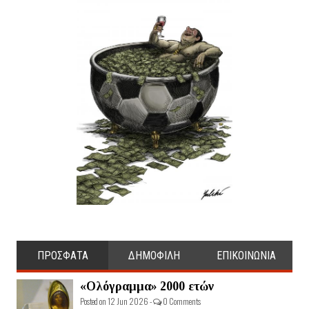
ΠΡΟΣΦΑΤΑ
ΔΗΜΟΦΙΛΗ
ΕΠΙΚΟΙΝΩΝΙΑ
«Ολόγραμμα» 2000 ετών
Posted on 12 Jun 2026 -
0 Comments