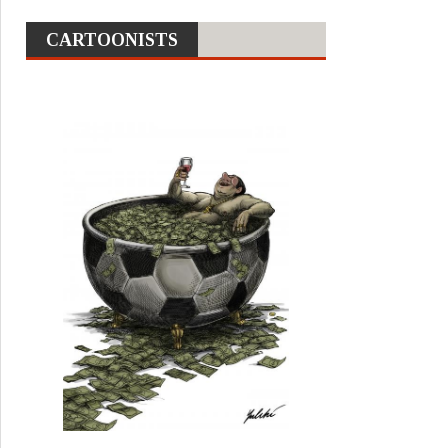
CARTOONISTS