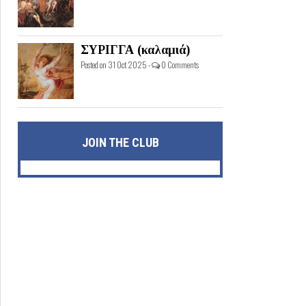
ΣΥΡΙΓΓΑ (καλαμιά)
Posted on 31 Oct 2025 -
0 Comments
JOIN THE CLUB