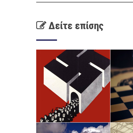
Δείτε επίσης