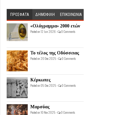
ΠΡΟΣΦΑΤΑ
ΔΗΜΟΦΙΛΗ
ΕΠΙΚΟΙΝΩΝΙΑ
«Ολόγραμμα» 2000 ετών
Posted on 12 Jun 2026 -
0 Comments
Το τέλος της Οδύσσειας
Posted on 20 Dec 2025 -
0 Comments
Κέρκωπες
Posted on 05 Dec 2025 -
0 Comments
Μαρσύας
Posted on 10 Nov 2025 -
0 Comments