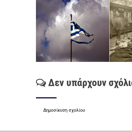
Δεν υπάρχουν σχόλι
Δημοσίευση σχολίου