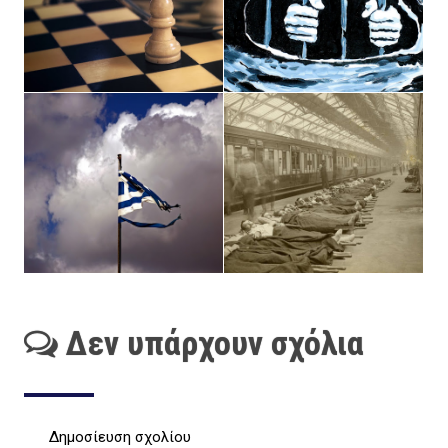
Δεν υπάρχουν σχόλια
Δημοσίευση σχολίου