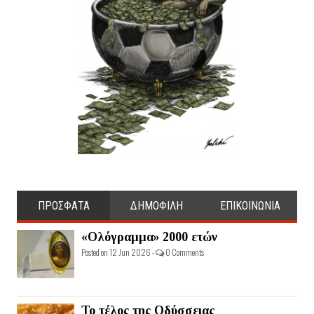
ΠΡΟΣΦΑΤΑ
ΔΗΜΟΦΙΛΗ
ΕΠΙΚΟΙΝΩΝΙΑ
«Ολόγραμμα» 2000 ετών
Posted on 12 Jun 2026 -
0 Comments
Το τέλος της Οδύσσειας