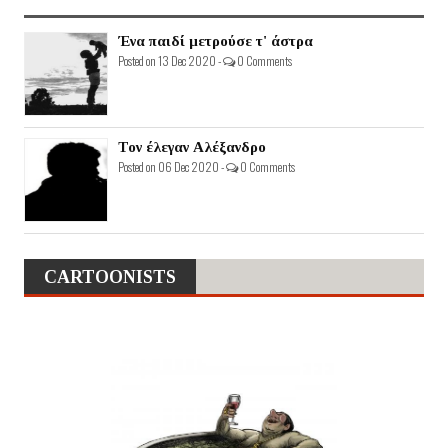
Ένα παιδί μετρούσε τ' άστρα
Posted on 13 Dec 2020 -
0 Comments
Τον έλεγαν Αλέξανδρο
Posted on 06 Dec 2020 -
0 Comments
CARTOONISTS