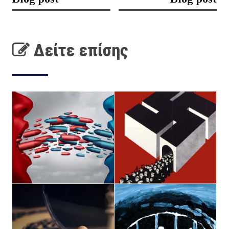
Δείτε επίσης