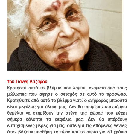
του Γιάννη Λαζάρου
Κρατήστε αυτό το βλέμμα που λάμπει ανάμεσα από τους
μώλωπες που άφησε ο σεισμός σε αυτό το πρόσωπο.
Κρατηθείτε από αυτό το βλέμμα γιατί ο ανήφορος μπροστά
είναι μεγάλος για όλους μας. Δεν θα υπάρξουν καινούργια
θεμέλια να στηρίξουν την στέγη της χώρας που μέχρι
σήμερα κάλυπτε τα κεφάλια μας. Δεν θα υπάρξουν
ευτυχισμένες μέρες για μας, ούτε για τις επόμενες γενιές
όταν βάζουν υποθήκη το τώρα και το αύριο για 50 χρόνια