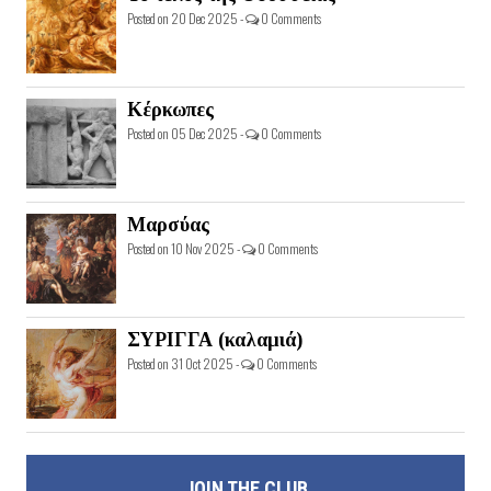
Posted on 20 Dec 2025 -
0 Comments
Κέρκωπες
Posted on 05 Dec 2025 -
0 Comments
Μαρσύας
Posted on 10 Nov 2025 -
0 Comments
ΣΥΡΙΓΓΑ (καλαμιά)
Posted on 31 Oct 2025 -
0 Comments
JOIN THE CLUB