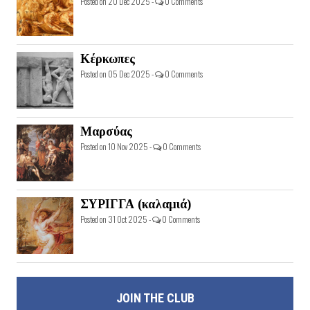
Posted on 20 Dec 2025 -
0 Comments
Κέρκωπες
Posted on 05 Dec 2025 -
0 Comments
Μαρσύας
Posted on 10 Nov 2025 -
0 Comments
ΣΥΡΙΓΓΑ (καλαμιά)
Posted on 31 Oct 2025 -
0 Comments
JOIN THE CLUB