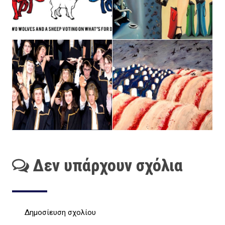
Δεν υπάρχουν σχόλια
Δημοσίευση σχολίου