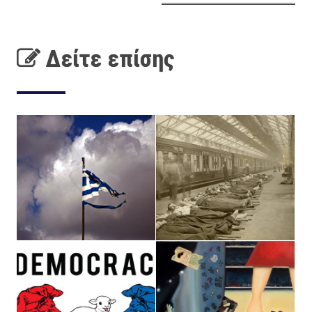
Δείτε επίσης