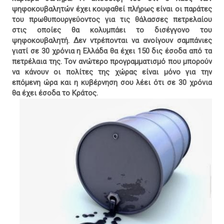
ψηφοκουβαλητών έχει κουφαθεί πλήρως είναι οι παράτες
του πρωθυπουργεύοντος για τις θάλασσες πετρελαίου
στις οποίες θα κολυμπάει το δισέγγονο του
ψηφοκουβαλητή. Δεν ντρέπονται να ανοίγουν σαμπάνιες
γιατί σε 30 χρόνια η Ελλάδα θα έχει 150 δις έσοδα από τα
πετρέλαια της. Τον ανώτερο προγραμματισμό που μπορούν
να κάνουν οι πολίτες της χώρας είναι μόνο για την
επόμενη ώρα και η κυβέρνηση σου λέει ότι σε 30 χρόνια
θα έχει έσοδα το Κράτος.