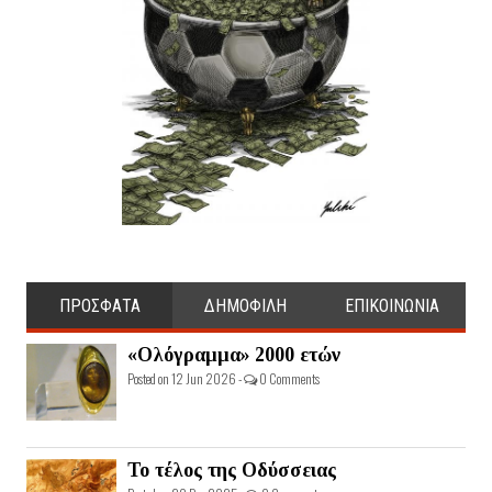
ΠΡΟΣΦΑΤΑ
ΔΗΜΟΦΙΛΗ
ΕΠΙΚΟΙΝΩΝΙΑ
«Ολόγραμμα» 2000 ετών
Posted on 12 Jun 2026 -
0 Comments
Το τέλος της Οδύσσειας