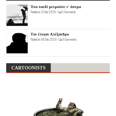
Ένα παιδί μετρούσε τ' άστρα
Posted on 13 Dec 2020 -
0 Comments
Τον έλεγαν Αλέξανδρο
Posted on 06 Dec 2020 -
0 Comments
CARTOONISTS