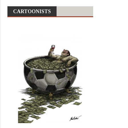
CARTOONISTS