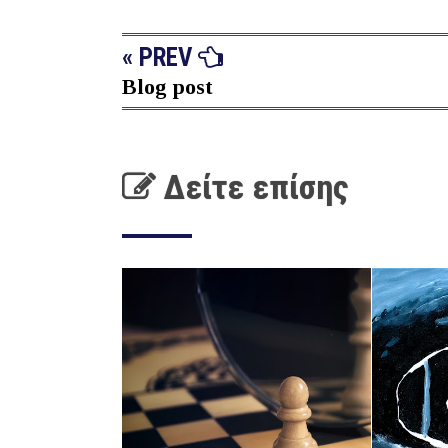
« PREV
Blog post
Δείτε επίσης