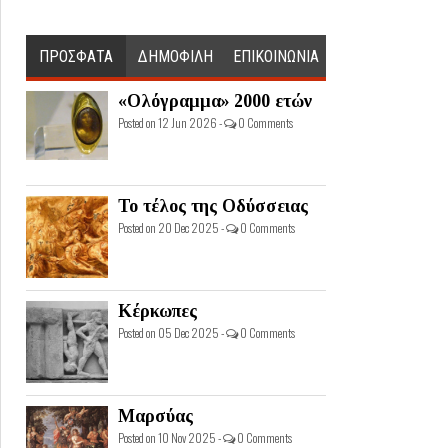
ΠΡΟΣΦΑΤΑ
ΔΗΜΟΦΙΛΗ
ΕΠΙΚΟΙΝΩΝΙΑ
«Ολόγραμμα» 2000 ετών
Posted on 12 Jun 2026 -
0 Comments
Το τέλος της Οδύσσειας
Posted on 20 Dec 2025 -
0 Comments
Κέρκωπες
Posted on 05 Dec 2025 -
0 Comments
Μαρσύας
Posted on 10 Nov 2025 -
0 Comments