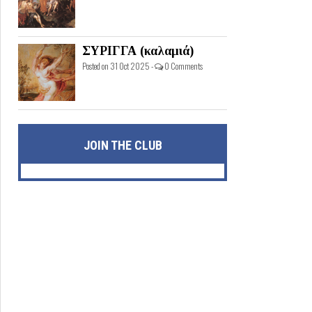
ΣΥΡΙΓΓΑ (καλαμιά)
Posted on 31 Oct 2025 -
0 Comments
JOIN THE CLUB