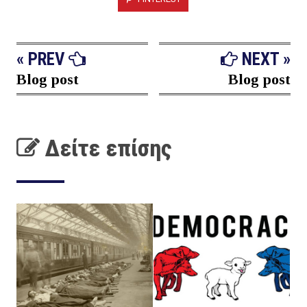
« PREV
NEXT »
Blog post
Blog post
Δείτε επίσης