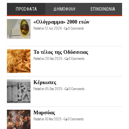
ΠΡΟΣΦΑΤΑ
ΔΗΜΟΦΙΛΗ
ΕΠΙΚΟΙΝΩΝΙΑ
«Ολόγραμμα» 2000 ετών
Posted on 12 Jun 2026 -
0 Comments
Το τέλος της Οδύσσειας
Posted on 20 Dec 2025 -
0 Comments
Κέρκωπες
Posted on 05 Dec 2025 -
0 Comments
Μαρσύας
Posted on 10 Nov 2025 -
0 Comments