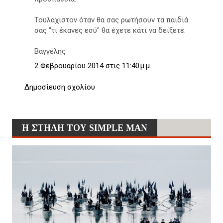
Τουλάχιστον όταν θα σας ρωτήσουν τα παιδιά
σας "τι έκανες εσύ" θα έχετε κάτι να δείξετε.
Βαγγέλης
2 Φεβρουαρίου 2014 στις 11:40 μ.μ.
Δημοσίευση σχολίου
Η ΣΤΗΛΗ ΤΟΥ SIMPLE MAN