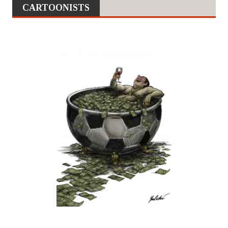
CARTOONISTS