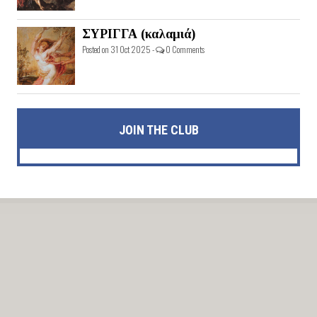
ΣΥΡΙΓΓΑ (καλαμιά)
Posted on 31 Oct 2025 -
0 Comments
JOIN THE CLUB