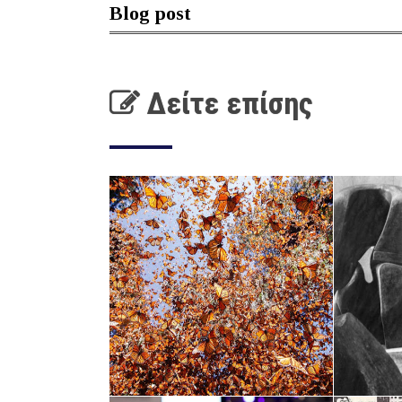
Blog post
Δείτε επίσης