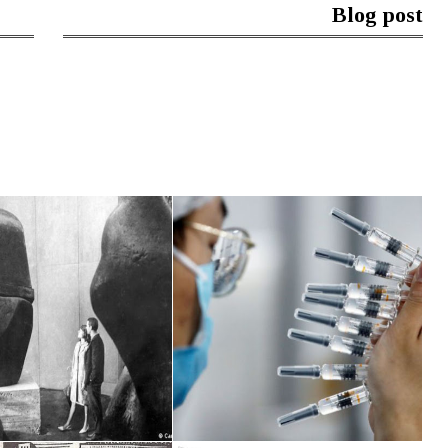
Blog post