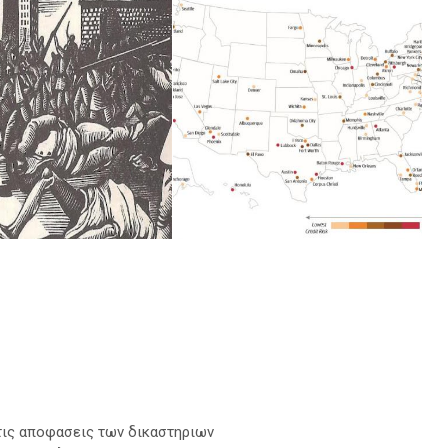
 τις αποφασεις των δικαστηριων