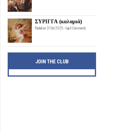
ΣΥΡΙΓΓΑ (καλαμιά)
Posted on 31 Oct 2025 -
0 Comments
JOIN THE CLUB