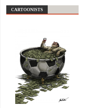
CARTOONISTS