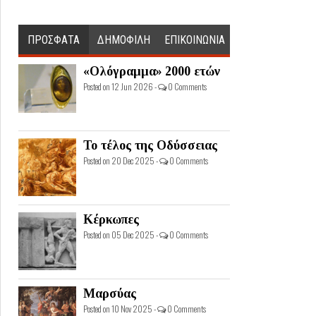
ΠΡΟΣΦΑΤΑ
ΔΗΜΟΦΙΛΗ
ΕΠΙΚΟΙΝΩΝΙΑ
«Ολόγραμμα» 2000 ετών
Posted on 12 Jun 2026 -
0 Comments
Το τέλος της Οδύσσειας
Posted on 20 Dec 2025 -
0 Comments
Κέρκωπες
Posted on 05 Dec 2025 -
0 Comments
Μαρσύας
Posted on 10 Nov 2025 -
0 Comments