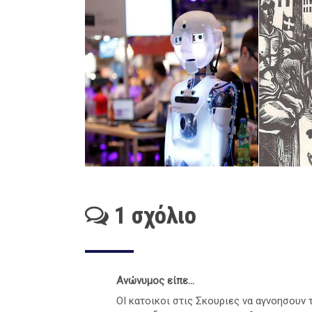
1 σχόλιο
Ανώνυμος είπε...
ΟΙ κατοικοι στις Σκουριες να αγνοησουν